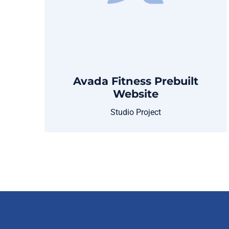
Avada Fitness Prebuilt
Website
Studio Project