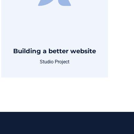
Building a better website
Studio Project