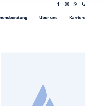
mensberatung
Über uns
Karriere