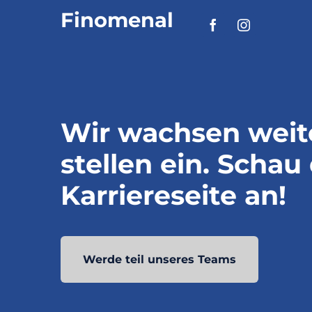
Finomenal
Wir wachsen weit
stellen ein. Schau
Karriereseite an!
Werde teil unseres Teams