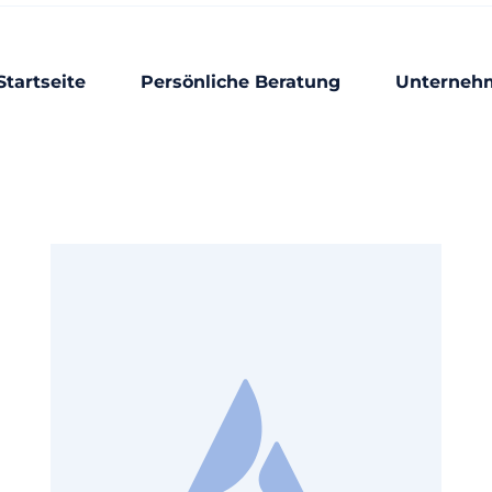
Startseite
Persönliche Beratung
Unterneh