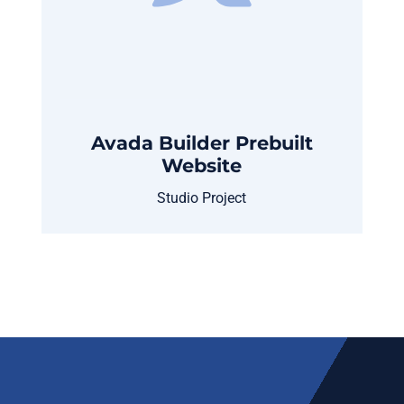
Avada Builder Prebuilt
Website
Studio Project