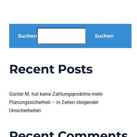
Suchen
Suchen
Recent Posts
Günter M. hat keine Zahlungsproblme mehr
Planungssicherheit – in Zeiten steigender
Unsicherheiten
Recent Comments