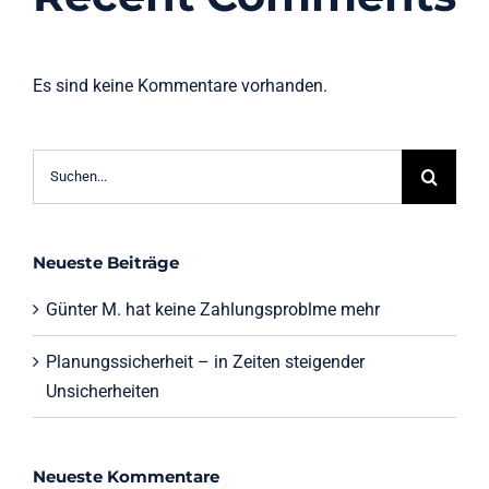
Es sind keine Kommentare vorhanden.
Suche
nach:
Neueste Beiträge
Günter M. hat keine Zahlungsproblme mehr
Planungssicherheit – in Zeiten steigender
Unsicherheiten
Neueste Kommentare