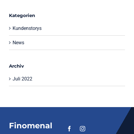
Kategorien
Kundenstorys
News
Archiv
Juli 2022
Finomenal