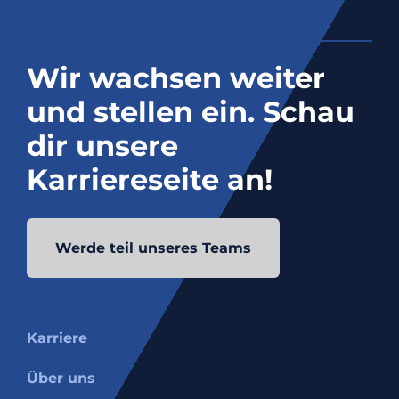
Wir wachsen weiter
und stellen ein. Schau
dir unsere
Karriereseite an!
Werde teil unseres Teams
Karriere
Über uns